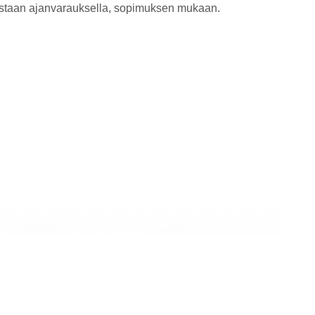
astaan ajanvarauksella, sopimuksen mukaan.