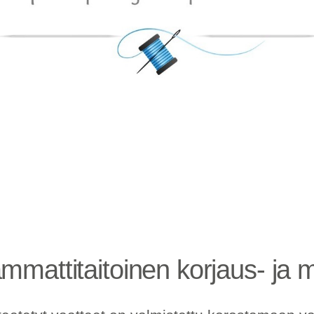
mmattitaitoinen korjaus- ja mi