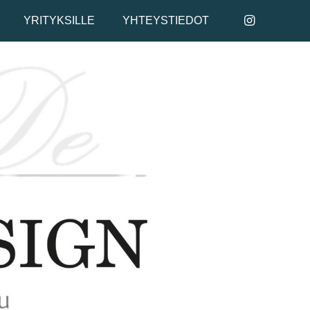
YRITYKSILLE
YHTEYSTIEDOT