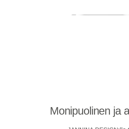
Monipuolinen ja a