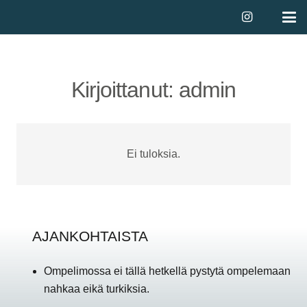
Kirjoittanut: admin
Ei tuloksia.
AJANKOHTAISTA
Ompelimossa ei tällä hetkellä pystytä ompelemaan
nahkaa eikä turkiksia.