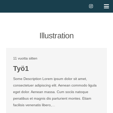
Illustration
11 vuotta sitten
Työ1
Some Description Lorem ipsum dolor sit amet,
consectetuer adipiscing elit. Aenean commodo ligula
eget dolor. Aenean massa. Cum sociis natoque
penatibus et magnis dis parturient montes. Etiam
facilisis venenatis libero,…